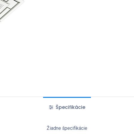
Špecifikácie
Žiadne špecifikácie